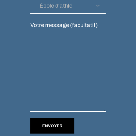
Votre message (facultatif)
ENVOYER