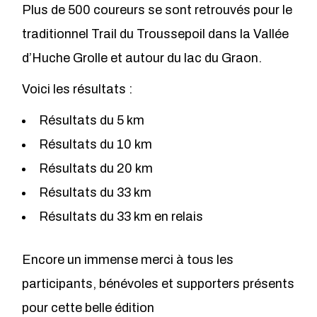
Plus de 500 coureurs se sont retrouvés pour le
traditionnel Trail du Troussepoil dans la Vallée
d’Huche Grolle et autour du lac du Graon.
Voici les résultats :
Résultats du 5 km
Résultats du 10 km
Résultats du 20 km
Résultats du 33 km
Résultats du 33 km en relais
Encore un immense merci à tous les
participants, bénévoles et supporters présents
pour cette belle édition