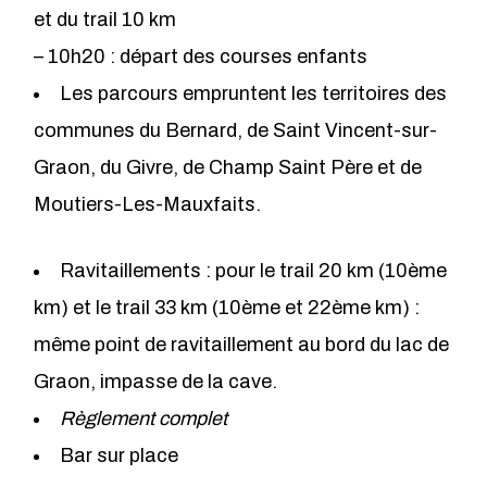
et du trail 10 km
– 10h20 : départ des courses enfants
Les parcours empruntent les territoires des
communes du Bernard, de Saint Vincent-sur-
Graon, du Givre, de Champ Saint Père et de
Moutiers-Les-Mauxfaits.
Ravitaillements : pour le trail 20 km (10ème
km) et le trail 33 km (10ème et 22ème km) :
même point de ravitaillement au bord du lac de
Graon, impasse de la cave.
Règlement complet
Bar sur place