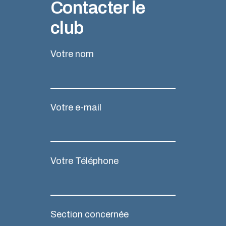
Contacter le
club
Votre nom
Votre e-mail
Votre Téléphone
Section concernée