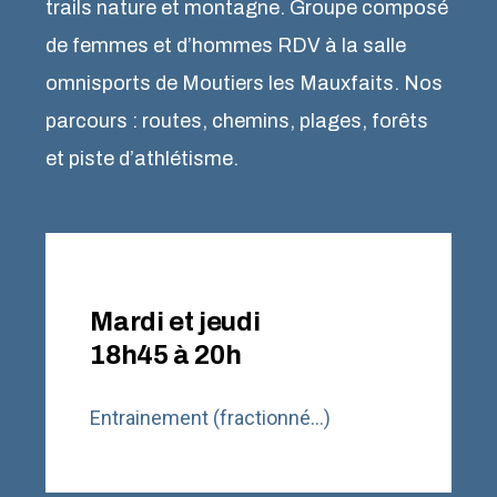
trails nature et montagne. Groupe composé
de femmes et d’hommes RDV à la salle
omnisports de Moutiers les Mauxfaits. Nos
parcours : routes, chemins, plages, forêts
et piste d’athlétisme.
Mardi et jeudi
18h45 à 20h
Entrainement (fractionné…)