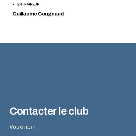
ENTRAINEUR
Guillaume Cougnaud
Contacter le club
Votre nom