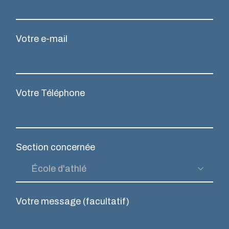
Votre e-mail
Votre Téléphone
Section concernée
Votre message (facultatif)