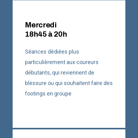
Mercredi
18h45 à 20h
Séances dédiées plus
particulièrement aux coureurs
débutants, qui reviennent de
blessure ou qui souhaitent faire des
footings en groupe