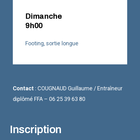
Dimanche
9h00
Footing, sortie longue
Contact
: COUGNAUD Guillaume / Entraîneur
diplômé FFA – 06 25 39 63 80
Inscription