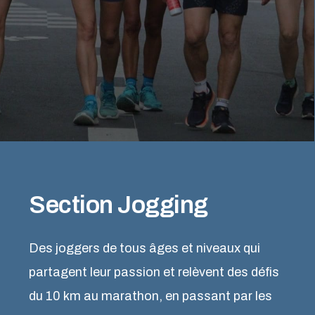
Section Jogging
Des joggers de tous âges et niveaux qui
partagent leur passion et relèvent des défis
du 10 km au marathon, en passant par les