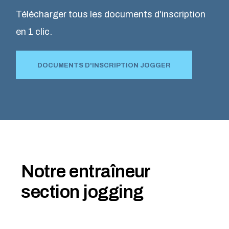
Télécharger tous les documents d'inscription
en 1 clic.
DOCUMENTS D'INSCRIPTION JOGGER
Notre entraîneur
section jogging