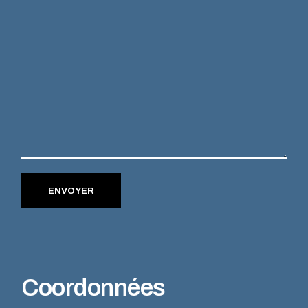
ENVOYER
Coordonnées