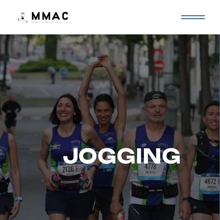
JOGGING